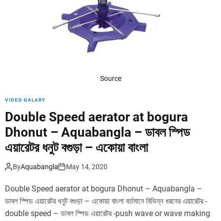
d
e
Source
VIDEO GALARY
Double Speed aerator at bogura
Dhonut – Aquabangla – ডাবল স্পিড
এয়ারেটর ধনুট বগুড়া – একোয়া বাংলা
By
Aquabangla
May 14, 2020
Double Speed aerator at bogura Dhonut – Aquabangla –
ডাবল স্পিড এয়ারেটর ধনুট বগুড়া – একোয়া বাংলা বর্তমানে বিভিন্ন ধরনের এয়ারেটর -
double speed – ডাবল স্পিড ‍এয়ারেটর -push wave or wave making