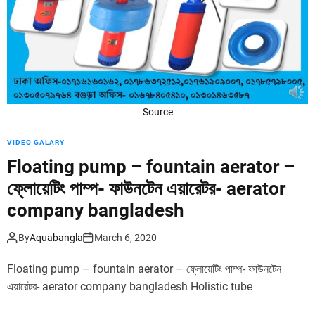
d
e
Source
VIDEO GALARY
Floating pump – fountain aerator –
ফ্লোয়েটিং পাম্প- ফাউনটেন এয়ারেটর- aerator
company bangladesh
By
Aquabangla
March 6, 2020
Floating pump – fountain aerator – ফ্লোয়েটিং পাম্প- ফাউনটেন
এয়ারেটর- aerator company bangladesh Holistic tube