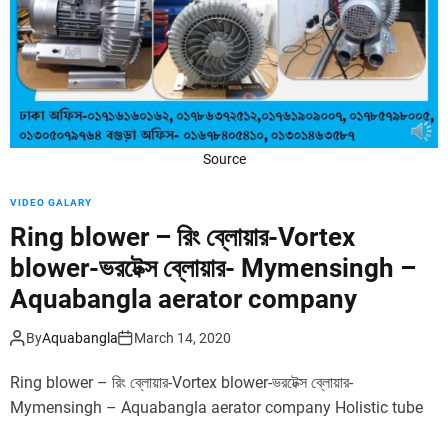
d
e
Source
VIDEO GALARY
Ring blower – রিং ব্লোয়ার-Vortex
blower-ভরটেক্স ব্লোয়ার- Mymensingh –
Aquabangla aerator company
By
Aquabangla
March 14, 2020
Ring blower – রিং ব্লোয়ার-Vortex blower-ভরটেক্স ব্লোয়ার-
Mymensingh – Aquabangla aerator company Holistic tube