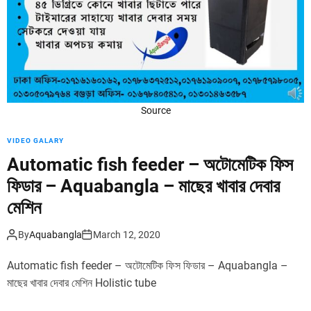
d
e
Source
VIDEO GALARY
Automatic fish feeder – অটোমেটিক ফিস
ফিডার – Aquabangla – মাছের খাবার দেবার
মেশিন
By
Aquabangla
March 12, 2020
Automatic fish feeder – অটোমেটিক ফিস ফিডার – Aquabangla –
মাছের খাবার দেবার মেশিন Holistic tube