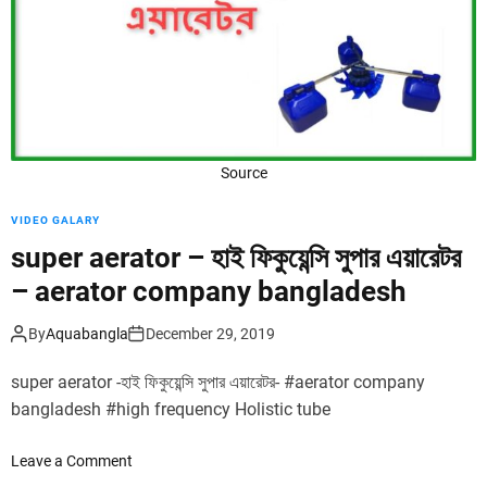
d
e
Source
VIDEO GALARY
super aerator – হাই ফিকুয়েন্সি সুপার এয়ারেটর
– aerator company bangladesh
By
Aquabangla
December 29, 2019
super aerator -হাই ফিকুয়েন্সি সুপার এয়ারেটর- #aerator company
bangladesh #high frequency Holistic tube
o
Leave a Comment
n