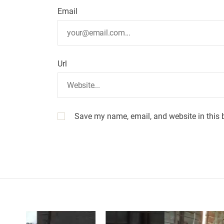
Email
Url
Save my name, email, and website in this 