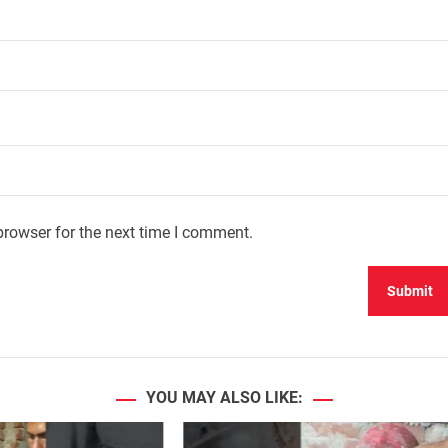
browser for the next time I comment.
YOU MAY ALSO LIKE: