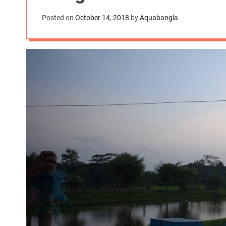
Posted on
October 14, 2018
by
Aquabangla