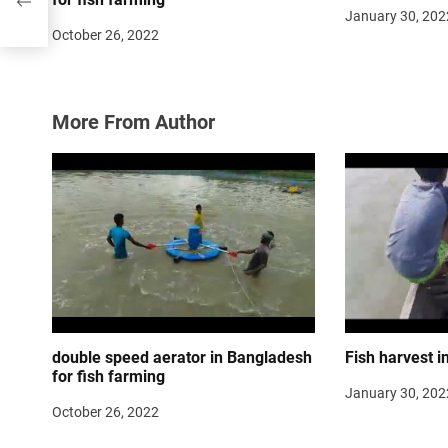
January 30, 202
October 26, 2022
More From Author
double speed aerator in Bangladesh
Fish harvest i
for fish farming
January 30, 202
October 26, 2022