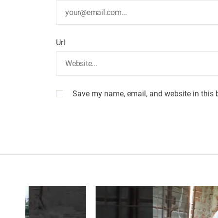
Url
Save my name, email, and website in this 