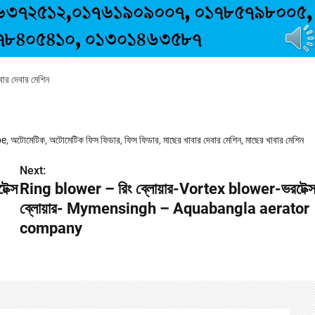
র দেবার মেশিন
be
,
অটোমেটিক
,
অটোমেটিক ফিস ফিডার
,
ফিস ফিডার
,
মাছের খাবার দেবার মেশিন
,
মাছের খাবার মেশিন
Next:
ক্স
Ring blower – রিং ব্লোয়ার-Vortex blower-ভরটেক্
ব্লোয়ার- Mymensingh – Aquabangla aerator
company