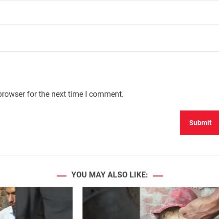
browser for the next time I comment.
YOU MAY ALSO LIKE: