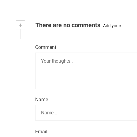
+
There are no comments
Add yours
Comment
Name
Email